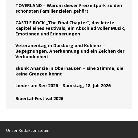
TOVERLAND – Warum dieser Freizeitpark zu den
schönsten Familienzielen gehört
CASTLE ROCK „The Final Chapter“, das letzte
Kapitel eines Festivals, ein Abschied voller Musik,
Emotionen und Erinnerungen
Veteranentag in Duisburg und Koblenz –
Begegnungen, Anerkennung und ein Zeichen der
Verbundenheit
Skunk Anansie in Oberhausen – Eine Stimme, die
keine Grenzen kennt
Lieder am See 2026 – Samstag, 18. Juli 2026
Bibertal-Festival 2026
Unser Redaktionsteam