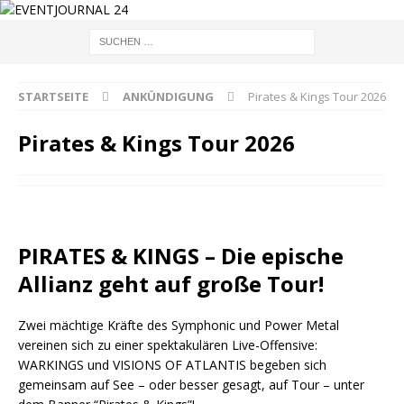
STARTSEITE
ANKÜNDIGUNG
Pirates & Kings Tour 2026
Pirates & Kings Tour 2026
PIRATES & KINGS – Die epische
Allianz geht auf große Tour!
Zwei mächtige Kräfte des Symphonic und Power Metal
vereinen sich zu einer spektakulären Live-Offensive:
WARKINGS und VISIONS OF ATLANTIS begeben sich
gemeinsam auf See – oder besser gesagt, auf Tour – unter