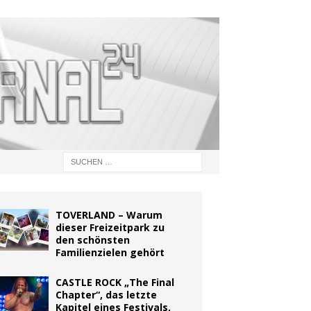
TOVERLAND – Warum
dieser Freizeitpark zu
den schönsten
Familienzielen gehört
CASTLE ROCK „The Final
Chapter“, das letzte
Kapitel eines Festivals,