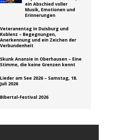
ein Abschied voller
Musik, Emotionen und
Erinnerungen
Veteranentag in Duisburg und
Koblenz – Begegnungen,
Anerkennung und ein Zeichen der
Verbundenheit
Skunk Anansie in Oberhausen – Eine
Stimme, die keine Grenzen kennt
Lieder am See 2026 – Samstag, 18.
Juli 2026
Bibertal-Festival 2026