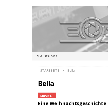
AUGUST 8, 2026
STARTSEITE
Bella
Bella
MUSICAL
Eine Weihnachtsgeschichte 