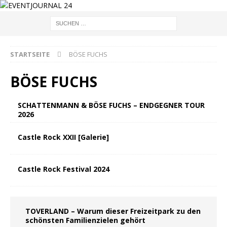
STARTSEITE
BÖSE FUCHS
BÖSE FUCHS
SCHATTENMANN & BÖSE FUCHS – ENDGEGNER TOUR
2026
Castle Rock XXII [Galerie]
Castle Rock Festival 2024
TOVERLAND – Warum dieser Freizeitpark zu den
schönsten Familienzielen gehört