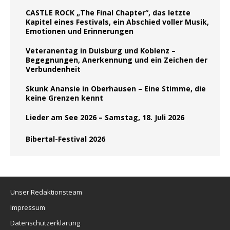
CASTLE ROCK „The Final Chapter“, das letzte
Kapitel eines Festivals, ein Abschied voller Musik,
Emotionen und Erinnerungen
Veteranentag in Duisburg und Koblenz –
Begegnungen, Anerkennung und ein Zeichen der
Verbundenheit
Skunk Anansie in Oberhausen – Eine Stimme, die
keine Grenzen kennt
Lieder am See 2026 – Samstag, 18. Juli 2026
Bibertal-Festival 2026
Unser Redaktionsteam
Impressum
Datenschutzerklärung