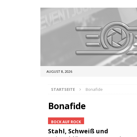
AUGUST 8, 2026
STARTSEITE
Bonafide
Bonafide
BOCK AUF ROCK
Stahl, Schweiß und