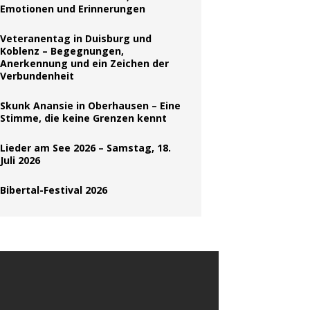
Emotionen und Erinnerungen
Veteranentag in Duisburg und
Koblenz – Begegnungen,
Anerkennung und ein Zeichen der
Verbundenheit
Skunk Anansie in Oberhausen – Eine
Stimme, die keine Grenzen kennt
Lieder am See 2026 – Samstag, 18.
Juli 2026
Bibertal-Festival 2026