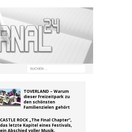
TOVERLAND – Warum
dieser Freizeitpark zu
den schönsten
Familienzielen gehört
CASTLE ROCK „The Final Chapter“,
das letzte Kapitel eines Festivals,
ein Abschied voller Musik,