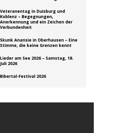
Veteranentag in Duisburg und
Koblenz – Begegnungen,
Anerkennung und ein Zeichen der
Verbundenheit
Skunk Anansie in Oberhausen – Eine
Stimme, die keine Grenzen kennt
Lieder am See 2026 – Samstag, 18.
Juli 2026
Bibertal-Festival 2026