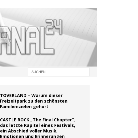
TOVERLAND – Warum dieser
Freizeitpark zu den schönsten
Familienzielen gehört
CASTLE ROCK „The Final Chapter“,
das letzte Kapitel eines Festivals,
ein Abschied voller Musik,
Emotionen und Erinnerungen