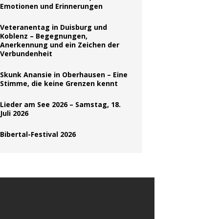
Emotionen und Erinnerungen
Veteranentag in Duisburg und
Koblenz – Begegnungen,
Anerkennung und ein Zeichen der
Verbundenheit
Skunk Anansie in Oberhausen – Eine
Stimme, die keine Grenzen kennt
Lieder am See 2026 – Samstag, 18.
Juli 2026
Bibertal-Festival 2026