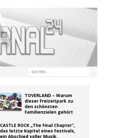
TOVERLAND – Warum
dieser Freizeitpark zu
den schönsten
Familienzielen gehört
CASTLE ROCK „The Final Chapter“,
das letzte Kapitel eines Festivals,
ein Abschied voller Musik,