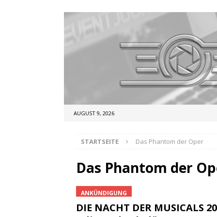
AUGUST 9, 2026
STARTSEITE
Das Phantom der Oper
Das Phantom der Op
ANKÜNDIGUNG
DIE NACHT DER MUSICALS 20