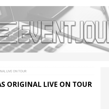
INAL LIVE ON TOUR
AS ORIGINAL LIVE ON TOUR