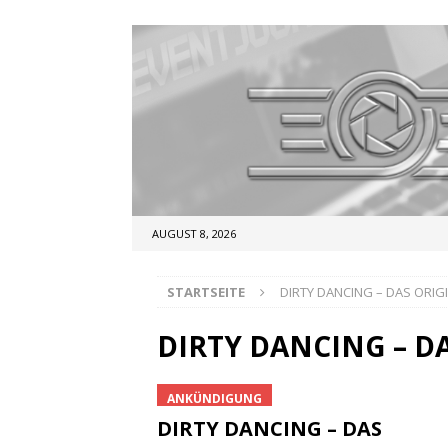
AUGUST 8, 2026
STARTSEITE
DIRTY DANCING – DAS ORIG
DIRTY DANCING – D
ANKÜNDIGUNG
DIRTY DANCING – DAS