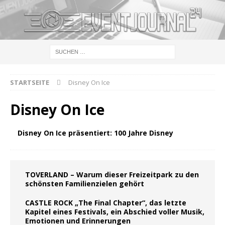
STARTSEITE
Disney On Ice
Disney On Ice
Disney On Ice präsentiert: 100 Jahre Disney
TOVERLAND – Warum dieser Freizeitpark zu den
schönsten Familienzielen gehört
CASTLE ROCK „The Final Chapter“, das letzte
Kapitel eines Festivals, ein Abschied voller Musik,
Emotionen und Erinnerungen