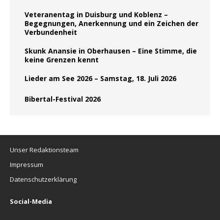
Veteranentag in Duisburg und Koblenz –
Begegnungen, Anerkennung und ein Zeichen der
Verbundenheit
Skunk Anansie in Oberhausen – Eine Stimme, die
keine Grenzen kennt
Lieder am See 2026 – Samstag, 18. Juli 2026
Bibertal-Festival 2026
Unser Redaktionsteam
Impressum
Datenschutzerklärung
Social-Media