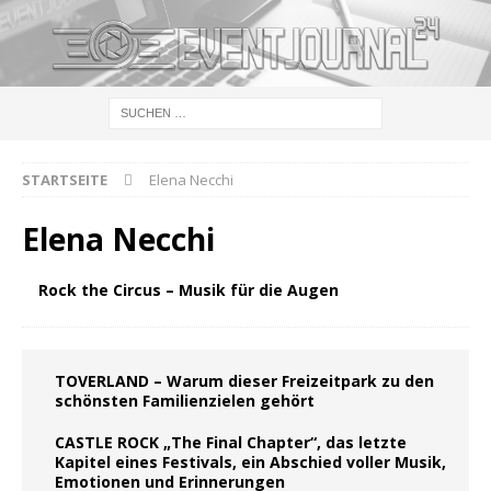
STARTSEITE
Elena Necchi
Elena Necchi
Rock the Circus – Musik für die Augen
TOVERLAND – Warum dieser Freizeitpark zu den
schönsten Familienzielen gehört
CASTLE ROCK „The Final Chapter“, das letzte
Kapitel eines Festivals, ein Abschied voller Musik,
Emotionen und Erinnerungen