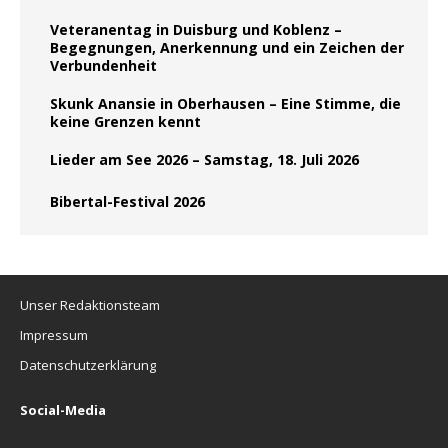
Veteranentag in Duisburg und Koblenz –
Begegnungen, Anerkennung und ein Zeichen der
Verbundenheit
Skunk Anansie in Oberhausen – Eine Stimme, die
keine Grenzen kennt
Lieder am See 2026 – Samstag, 18. Juli 2026
Bibertal-Festival 2026
Unser Redaktionsteam
Impressum
Datenschutzerklärung
Social-Media