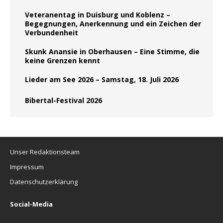
Veteranentag in Duisburg und Koblenz –
Begegnungen, Anerkennung und ein Zeichen der
Verbundenheit
Skunk Anansie in Oberhausen – Eine Stimme, die
keine Grenzen kennt
Lieder am See 2026 – Samstag, 18. Juli 2026
Bibertal-Festival 2026
Unser Redaktionsteam
Impressum
Datenschutzerklärung
Social-Media