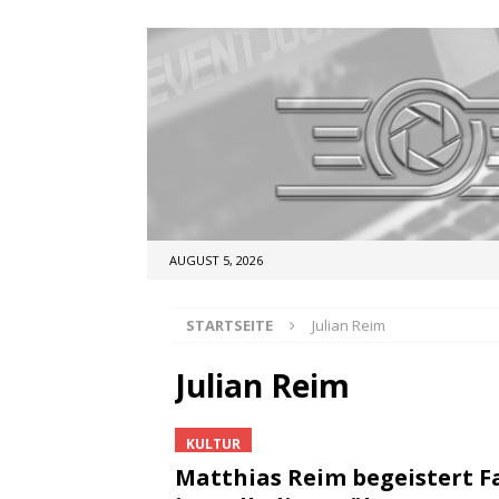
AUGUST 5, 2026
STARTSEITE
Julian Reim
Julian Reim
KULTUR
Matthias Reim begeistert F