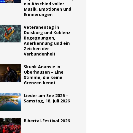
ein Abschied voller
Musik, Emotionen und
Erinnerungen
Veteranentag in
Duisburg und Koblenz –
Begegnungen,
Anerkennung und ein
Zeichen der
Verbundenheit
Skunk Anansie in
Oberhausen – Eine
Stimme, die keine
Grenzen kennt
Lieder am See 2026 –
Samstag, 18. Juli 2026
Bibertal-Festival 2026