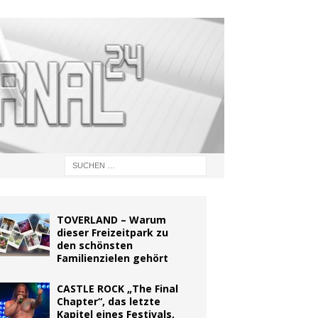
TOVERLAND – Warum
dieser Freizeitpark zu
den schönsten
Familienzielen gehört
CASTLE ROCK „The Final
Chapter“, das letzte
Kapitel eines Festivals,