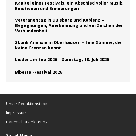
Kapitel eines Festivals, ein Abschied voller Musik,
Emotionen und Erinnerungen
Veteranentag in Duisburg und Koblenz –
Begegnungen, Anerkennung und ein Zeichen der
Verbundenheit
Skunk Anansie in Oberhausen – Eine Stimme, die
keine Grenzen kennt
Lieder am See 2026 – Samstag, 18. Juli 2026
Bibertal-Festival 2026
Unser Redaktionsteam
Impressum
Datenschutzerklärung
Social-Media