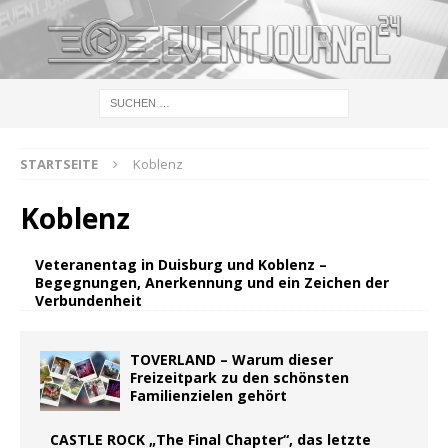
STARTSEITE
Koblenz
Koblenz
Veteranentag in Duisburg und Koblenz –
Begegnungen, Anerkennung und ein Zeichen der
Verbundenheit
TOVERLAND – Warum dieser
Freizeitpark zu den schönsten
Familienzielen gehört
CASTLE ROCK „The Final Chapter“, das letzte