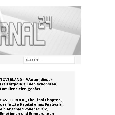
TOVERLAND – Warum dieser
Freizeitpark zu den schönsten
Familienzielen gehört
CASTLE ROCK „The Final Chapter“,
das letzte Kapitel eines Festivals,
ein Abschied voller Musik,
Emotionen und Erinnerungen