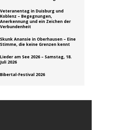
Veteranentag in Duisburg und
Koblenz – Begegnungen,
Anerkennung und ein Zeichen der
Verbundenheit
Skunk Anansie in Oberhausen – Eine
Stimme, die keine Grenzen kennt
Lieder am See 2026 – Samstag, 18.
Juli 2026
Bibertal-Festival 2026