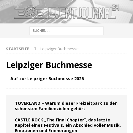
STARTSEITE
Leipziger Buchmesse
Leipziger Buchmesse
Auf zur Leipziger Buchmesse 2026
TOVERLAND – Warum dieser Freizeitpark zu den
schönsten Familienzielen gehört
CASTLE ROCK „The Final Chapter“, das letzte
Kapitel eines Festivals, ein Abschied voller Musik,
Emotionen und Erinnerungen