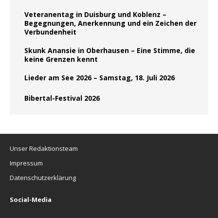
Veteranentag in Duisburg und Koblenz –
Begegnungen, Anerkennung und ein Zeichen der
Verbundenheit
Skunk Anansie in Oberhausen – Eine Stimme, die
keine Grenzen kennt
Lieder am See 2026 – Samstag, 18. Juli 2026
Bibertal-Festival 2026
Unser Redaktionsteam
Impressum
Datenschutzerklärung
Social-Media