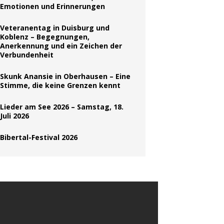
Emotionen und Erinnerungen
Veteranentag in Duisburg und
Koblenz – Begegnungen,
Anerkennung und ein Zeichen der
Verbundenheit
Skunk Anansie in Oberhausen – Eine
Stimme, die keine Grenzen kennt
Lieder am See 2026 – Samstag, 18.
Juli 2026
Bibertal-Festival 2026