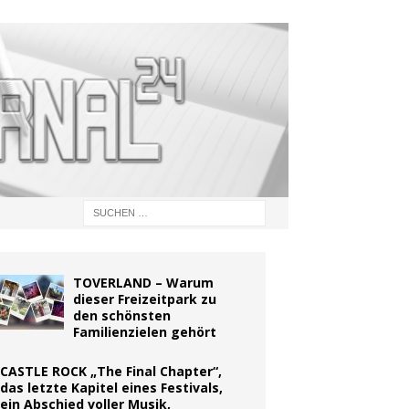
TOVERLAND – Warum
dieser Freizeitpark zu
den schönsten
Familienzielen gehört
CASTLE ROCK „The Final Chapter“,
das letzte Kapitel eines Festivals,
ein Abschied voller Musik,