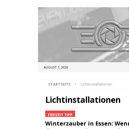
AUGUST 7, 2026
STARTSEITE
Lichtinstallationen
Lichtinstallationen
FREIZEIT TIPP
Winterzauber in Essen: Wen