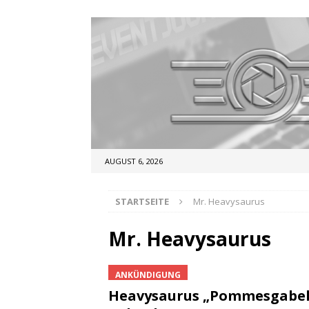
AUGUST 6, 2026
STARTSEITE
Mr. Heavysaurus
Mr. Heavysaurus
ANKÜNDIGUNG
Heavysaurus „Pommesgabe