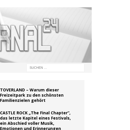
TOVERLAND – Warum dieser
Freizeitpark zu den schönsten
Familienzielen gehört
CASTLE ROCK „The Final Chapter“,
das letzte Kapitel eines Festivals,
ein Abschied voller Musik,
Emotionen und Erinnerungen