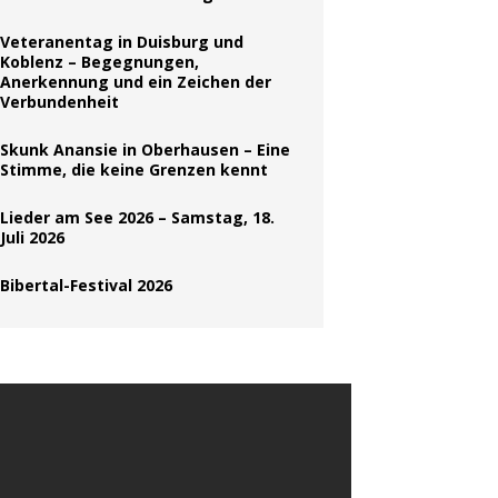
Veteranentag in Duisburg und
Koblenz – Begegnungen,
Anerkennung und ein Zeichen der
Verbundenheit
Skunk Anansie in Oberhausen – Eine
Stimme, die keine Grenzen kennt
Lieder am See 2026 – Samstag, 18.
Juli 2026
Bibertal-Festival 2026