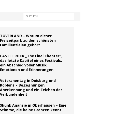
TOVERLAND – Warum dieser
Freizeitpark zu den schönsten
Familienzielen gehört
CASTLE ROCK „The Final Chapter“,
das letzte Kapitel eines Festivals,
ein Abschied voller Musik,
Emotionen und Erinnerungen
Veteranentag in Duisburg und
Koblenz – Begegnungen,
Anerkennung und ein Zeichen der
Verbundenheit
Skunk Anansie in Oberhausen – Eine
Stimme, die keine Grenzen kennt