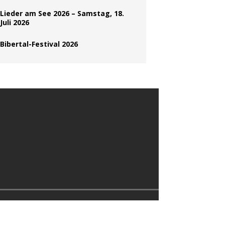
Lieder am See 2026 – Samstag, 18.
Juli 2026
Bibertal-Festival 2026