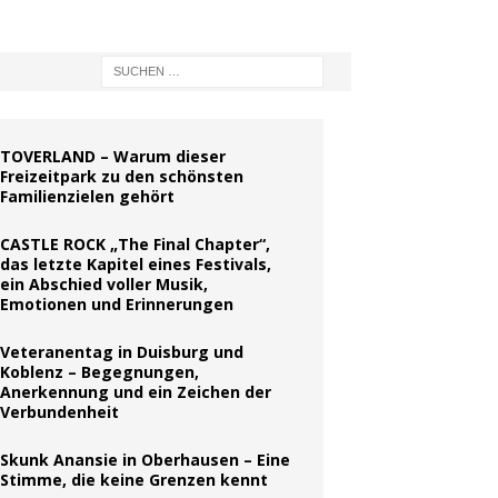
TOVERLAND – Warum dieser
Freizeitpark zu den schönsten
Familienzielen gehört
CASTLE ROCK „The Final Chapter“,
das letzte Kapitel eines Festivals,
ein Abschied voller Musik,
Emotionen und Erinnerungen
Veteranentag in Duisburg und
Koblenz – Begegnungen,
Anerkennung und ein Zeichen der
Verbundenheit
Skunk Anansie in Oberhausen – Eine
Stimme, die keine Grenzen kennt