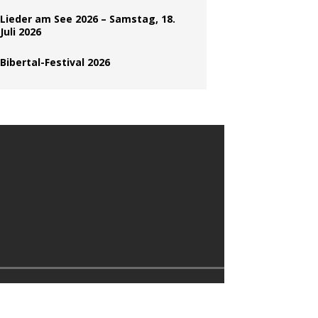
Lieder am See 2026 – Samstag, 18.
Juli 2026
Bibertal-Festival 2026