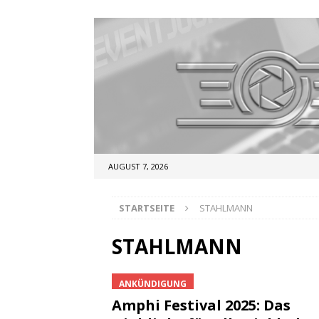
AUGUST 7, 2026
STARTSEITE
STAHLMANN
STAHLMANN
ANKÜNDIGUNG
Amphi Festival 2025: Das