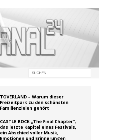
TOVERLAND – Warum dieser
Freizeitpark zu den schönsten
Familienzielen gehört
CASTLE ROCK „The Final Chapter“,
das letzte Kapitel eines Festivals,
ein Abschied voller Musik,
Emotionen und Erinnerungen