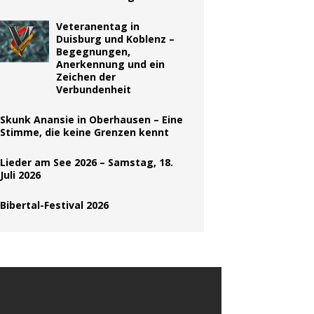
Veteranentag in
Duisburg und Koblenz –
Begegnungen,
Anerkennung und ein
Zeichen der
Verbundenheit
Skunk Anansie in Oberhausen – Eine
Stimme, die keine Grenzen kennt
Lieder am See 2026 – Samstag, 18.
Juli 2026
Bibertal-Festival 2026