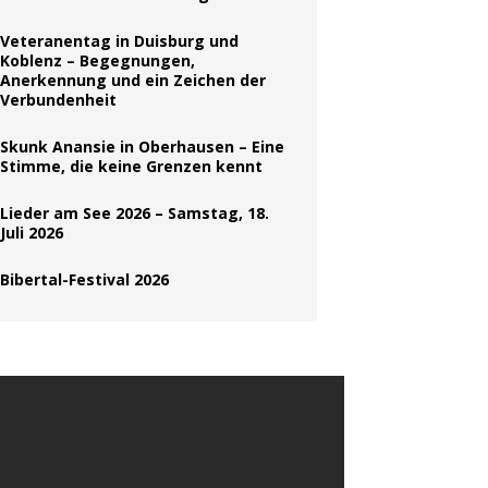
Veteranentag in Duisburg und
Koblenz – Begegnungen,
Anerkennung und ein Zeichen der
Verbundenheit
Skunk Anansie in Oberhausen – Eine
Stimme, die keine Grenzen kennt
Lieder am See 2026 – Samstag, 18.
Juli 2026
Bibertal-Festival 2026