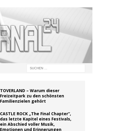
TOVERLAND – Warum dieser
Freizeitpark zu den schönsten
Familienzielen gehört
CASTLE ROCK „The Final Chapter“,
das letzte Kapitel eines Festivals,
ein Abschied voller Musik,
Emotionen und Erinnerungen