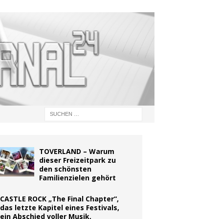
TOVERLAND – Warum
dieser Freizeitpark zu
den schönsten
Familienzielen gehört
CASTLE ROCK „The Final Chapter“,
das letzte Kapitel eines Festivals,
ein Abschied voller Musik,