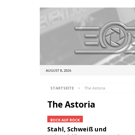
AUGUST 8, 2026
STARTSEITE
The Astoria
The Astoria
BOCK AUF ROCK
Stahl, Schweiß und