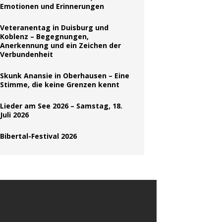
Emotionen und Erinnerungen
Veteranentag in Duisburg und
Koblenz – Begegnungen,
Anerkennung und ein Zeichen der
Verbundenheit
Skunk Anansie in Oberhausen – Eine
Stimme, die keine Grenzen kennt
Lieder am See 2026 – Samstag, 18.
Juli 2026
Bibertal-Festival 2026