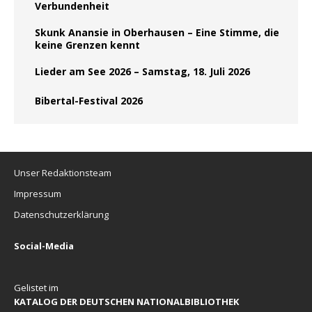
Verbundenheit
Skunk Anansie in Oberhausen – Eine Stimme, die
keine Grenzen kennt
Lieder am See 2026 – Samstag, 18. Juli 2026
Bibertal-Festival 2026
Unser Redaktionsteam
Impressum
Datenschutzerklärung
Social-Media
Gelistet im
KATALOG DER DEUTSCHEN NATIONALBIBLIOTHEK