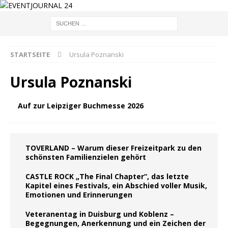
STARTSEITE
Ursula Poznanski
Ursula Poznanski
Auf zur Leipziger Buchmesse 2026
TOVERLAND – Warum dieser Freizeitpark zu den
schönsten Familienzielen gehört
CASTLE ROCK „The Final Chapter“, das letzte
Kapitel eines Festivals, ein Abschied voller Musik,
Emotionen und Erinnerungen
Veteranentag in Duisburg und Koblenz –
Begegnungen, Anerkennung und ein Zeichen der