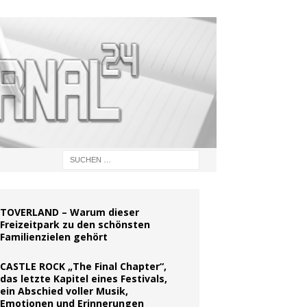
TOVERLAND – Warum dieser
Freizeitpark zu den schönsten
Familienzielen gehört
CASTLE ROCK „The Final Chapter“,
das letzte Kapitel eines Festivals,
ein Abschied voller Musik,
Emotionen und Erinnerungen