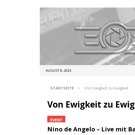
AUGUST 8, 2026
STARTSEITE
Von Ewigkeit zu Ewigkeit
Von Ewigkeit zu Ewig
EVENT
Nino de Angelo – Live mit B