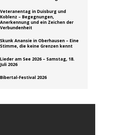
Veteranentag in Duisburg und
Koblenz – Begegnungen,
Anerkennung und ein Zeichen der
Verbundenheit
Skunk Anansie in Oberhausen – Eine
Stimme, die keine Grenzen kennt
Lieder am See 2026 – Samstag, 18.
Juli 2026
Bibertal-Festival 2026