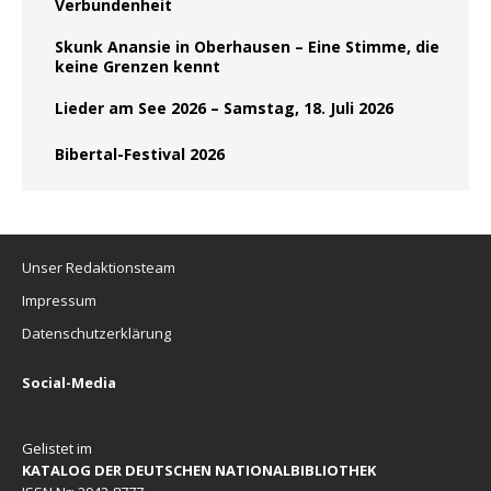
Verbundenheit
Skunk Anansie in Oberhausen – Eine Stimme, die
keine Grenzen kennt
Lieder am See 2026 – Samstag, 18. Juli 2026
Bibertal-Festival 2026
Unser Redaktionsteam
Impressum
Datenschutzerklärung
Social-Media
Gelistet im
KATALOG DER DEUTSCHEN NATIONALBIBLIOTHEK