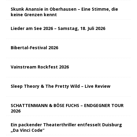
Skunk Anansie in Oberhausen – Eine Stimme, die
keine Grenzen kennt
Lieder am See 2026 – Samstag, 18. Juli 2026
Bibertal-Festival 2026
Vainstream Rockfest 2026
Sleep Theory & The Pretty Wild – Live Review
SCHATTENMANN & BÖSE FUCHS – ENDGEGNER TOUR
2026
Ein packender Theaterthriller entfesselt Duisburg
„Da Vinci Code“