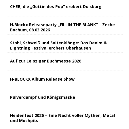
CHER, die „Göttin des Pop“ erobert Duisburg
H‑Blockx Releaseparty „FILLIN THE BLANK“ – Zeche
Bochum, 08.03.2026
Stahl, Schweiß und Saitenklänge: Das Denim &
Lightning Festival erobert Oberhausen
Auf zur Leipziger Buchmesse 2026
H-BLOCKX Album Release Show
Pulverdampf und Königsmaske
Heidenfest 2026 – Eine Nacht voller Mythen, Metal
und Moshpits