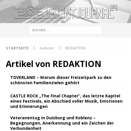
STARTSEITE
Autoren
REDAKTION
Artikel von
REDAKTION
TOVERLAND – Warum dieser Freizeitpark zu den
schönsten Familienzielen gehört
CASTLE ROCK „The Final Chapter“, das letzte Kapitel
eines Festivals, ein Abschied voller Musik, Emotionen
und Erinnerungen
Veteranentag in Duisburg und Koblenz –
Begegnungen, Anerkennung und ein Zeichen der
Verbundenheit