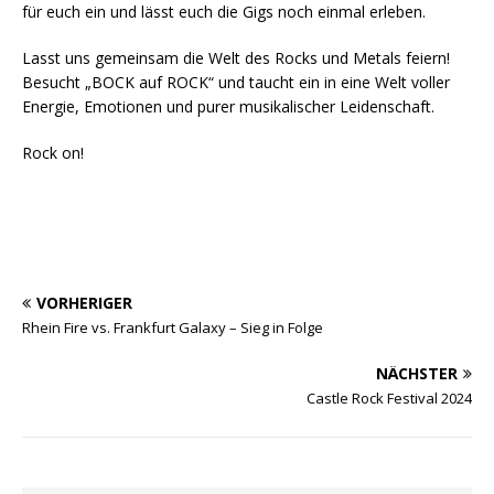
für euch ein und lässt euch die Gigs noch einmal erleben.
Lasst uns gemeinsam die Welt des Rocks und Metals feiern!
Besucht „BOCK auf ROCK“ und taucht ein in eine Welt voller
Energie, Emotionen und purer musikalischer Leidenschaft.
Rock on!
VORHERIGER
Rhein Fire vs. Frankfurt Galaxy – Sieg in Folge
NÄCHSTER
Castle Rock Festival 2024