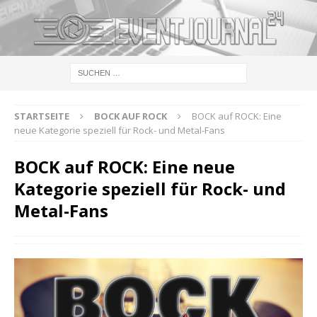
STARTSEITE
BOCK AUF ROCK
BOCK auf ROCK: Eine
neue Kategorie speziell für Rock- und Metal-Fans
BOCK auf ROCK: Eine neue
Kategorie speziell für Rock- und
Metal-Fans