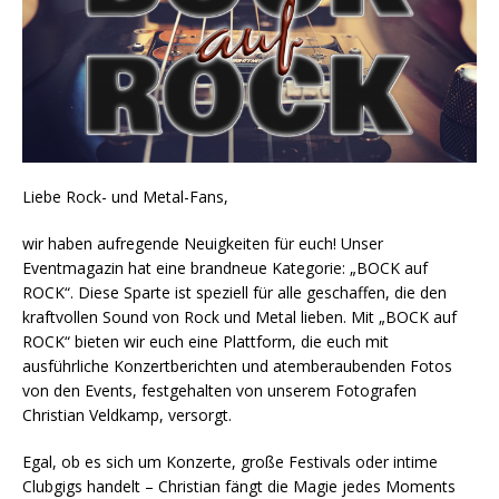
Liebe Rock- und Metal-Fans,
wir haben aufregende Neuigkeiten für euch! Unser
Eventmagazin hat eine brandneue Kategorie: „BOCK auf
ROCK“. Diese Sparte ist speziell für alle geschaffen, die den
kraftvollen Sound von Rock und Metal lieben. Mit „BOCK auf
ROCK“ bieten wir euch eine Plattform, die euch mit
ausführliche Konzertberichten und atemberaubenden Fotos
von den Events, festgehalten von unserem Fotografen
Christian Veldkamp, versorgt.
Egal, ob es sich um Konzerte, große Festivals oder intime
Clubgigs handelt – Christian fängt die Magie jedes Moments