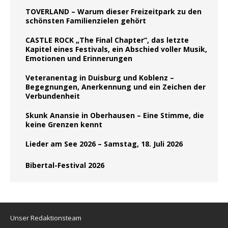
TOVERLAND – Warum dieser Freizeitpark zu den
schönsten Familienzielen gehört
CASTLE ROCK „The Final Chapter“, das letzte
Kapitel eines Festivals, ein Abschied voller Musik,
Emotionen und Erinnerungen
Veteranentag in Duisburg und Koblenz –
Begegnungen, Anerkennung und ein Zeichen der
Verbundenheit
Skunk Anansie in Oberhausen – Eine Stimme, die
keine Grenzen kennt
Lieder am See 2026 – Samstag, 18. Juli 2026
Bibertal-Festival 2026
Unser Redaktionsteam