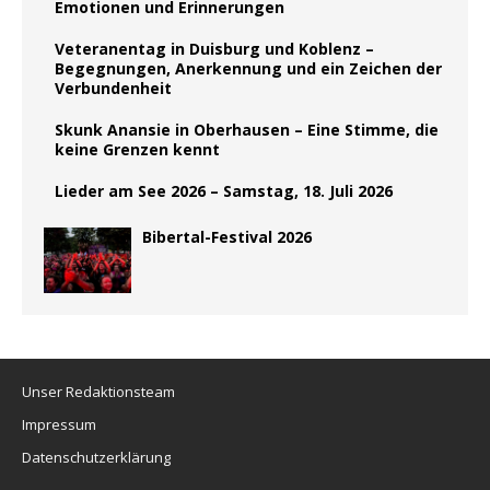
Emotionen und Erinnerungen
Veteranentag in Duisburg und Koblenz –
Begegnungen, Anerkennung und ein Zeichen der
Verbundenheit
Skunk Anansie in Oberhausen – Eine Stimme, die
keine Grenzen kennt
Lieder am See 2026 – Samstag, 18. Juli 2026
Bibertal-Festival 2026
Unser Redaktionsteam
Impressum
Datenschutzerklärung