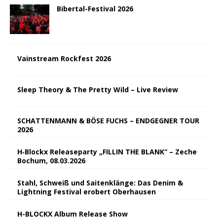
Bibertal-Festival 2026
Vainstream Rockfest 2026
Sleep Theory & The Pretty Wild – Live Review
SCHATTENMANN & BÖSE FUCHS – ENDGEGNER TOUR
2026
H‑Blockx Releaseparty „FILLIN THE BLANK“ – Zeche
Bochum, 08.03.2026
Stahl, Schweiß und Saitenklänge: Das Denim &
Lightning Festival erobert Oberhausen
H-BLOCKX Album Release Show