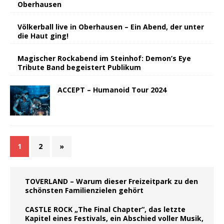
Oberhausen
Völkerball live in Oberhausen – Ein Abend, der unter
die Haut ging!
Magischer Rockabend im Steinhof: Demon’s Eye
Tribute Band begeistert Publikum
ACCEPT – Humanoid Tour 2024
1
2
»
TOVERLAND – Warum dieser Freizeitpark zu den
schönsten Familienzielen gehört
CASTLE ROCK „The Final Chapter“, das letzte
Kapitel eines Festivals, ein Abschied voller Musik,