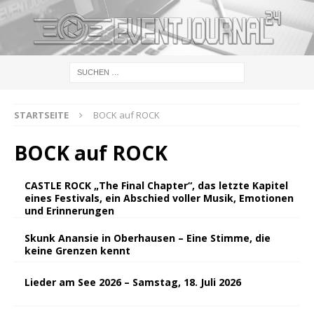
STARTSEITE
BOCK auf ROCK
BOCK auf ROCK
CASTLE ROCK „The Final Chapter“, das letzte Kapitel
eines Festivals, ein Abschied voller Musik, Emotionen
und Erinnerungen
Skunk Anansie in Oberhausen – Eine Stimme, die
keine Grenzen kennt
Lieder am See 2026 – Samstag, 18. Juli 2026