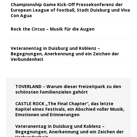
Championship Game Kick-Off Pressekonferenz der
European League of Football, Stadt Duisburg und Viva
Con Agua
Rock the Circus – Musik für die Augen
Veteranentag in Duisburg und Koblenz –
Begegnungen, Anerkennung und ein Zeichen der
Verbundenheit
TOVERLAND – Warum dieser Freizeitpark zu den
schönsten Familienzielen gehört
CASTLE ROCK „The Final Chapter“, das letzte
Kapitel eines Festivals, ein Abschied voller Musik,
Emotionen und Erinnerungen
Veteranentag in Duisburg und Koblenz –
Begegnungen, Anerkennung und ein Zeichen der