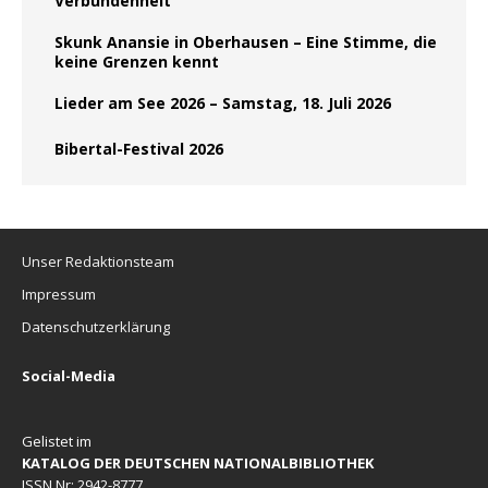
Verbundenheit
Skunk Anansie in Oberhausen – Eine Stimme, die
keine Grenzen kennt
Lieder am See 2026 – Samstag, 18. Juli 2026
Bibertal-Festival 2026
Unser Redaktionsteam
Impressum
Datenschutzerklärung
Social-Media
Gelistet im
KATALOG DER DEUTSCHEN NATIONALBIBLIOTHEK
ISSN Nr: 2942-8777