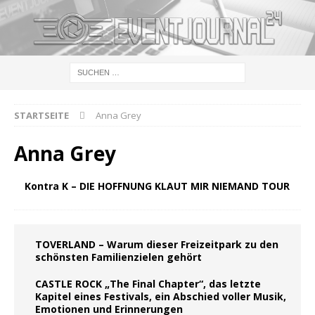
STARTSEITE
Anna Grey
Anna Grey
Kontra K – DIE HOFFNUNG KLAUT MIR NIEMAND TOUR
TOVERLAND – Warum dieser Freizeitpark zu den
schönsten Familienzielen gehört
CASTLE ROCK „The Final Chapter“, das letzte
Kapitel eines Festivals, ein Abschied voller Musik,
Emotionen und Erinnerungen