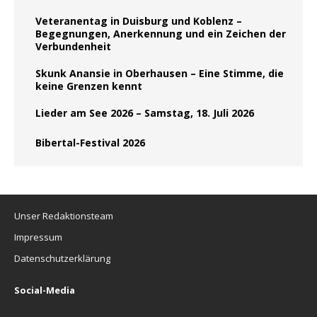
Veteranentag in Duisburg und Koblenz –
Begegnungen, Anerkennung und ein Zeichen der
Verbundenheit
Skunk Anansie in Oberhausen – Eine Stimme, die
keine Grenzen kennt
Lieder am See 2026 – Samstag, 18. Juli 2026
Bibertal-Festival 2026
Unser Redaktionsteam
Impressum
Datenschutzerklärung
Social-Media