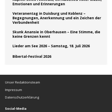
Emotionen und Erinnerungen
Veteranentag in Duisburg und Koblenz –
Begegnungen, Anerkennung und ein Zeichen der
Verbundenheit
Skunk Anansie in Oberhausen – Eine Stimme, die
keine Grenzen kennt
Lieder am See 2026 – Samstag, 18. Juli 2026
Bibertal-Festival 2026
Unser Redaktionsteam
Impressum
Datenschutzerklärung
Social-Media